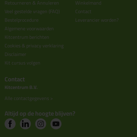
Retourneren & Annuleren
Winkelmand
Veel gestelde vragen (FAQ)
Contact
Bestelprocedure
Leverancier worden?
Algemene voorwaarden
Kitcentrum berichten
Cookies & privacy verklaring
Disclaimer
Kit cursus volgen
Contact
Kitcentrum B.V.
Alle contactgegevens >
Altijd op de hoogte blijven?