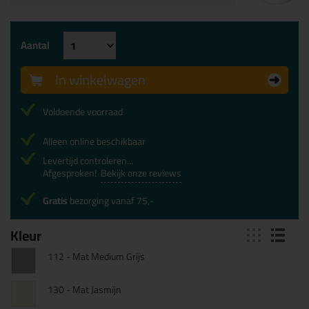
Aantal
In winkelwagen
Voldoende voorraad
Alleen online beschikbaar
Levertijd controleren...
Afgesproken!
Bekijk onze reviews
Gratis
bezorging vanaf 75,-
Kleur
112 - Mat Medium Grijs
130 - Mat Jasmijn