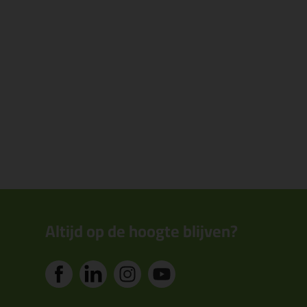
Altijd op de hoogte blijven?