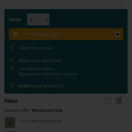
Aantal
In winkelwagen
Voldoende voorraad
Alleen online beschikbaar
Levertijd controleren...
Afgesproken!
Bekijk onze reviews
Gratis
bezorging vanaf 75,-
Kleur
Gekozen:
113 - Mat Cement Grijs
113 - Mat Cement Grijs