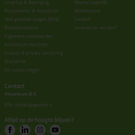
Levertijd & Bezorging
Maatschappelijk
Retourneren & Annuleren
Winkelmand
Veel gestelde vragen (FAQ)
Contact
Bestelprocedure
Leverancier worden?
Algemene voorwaarden
Kitcentrum berichten
Cookies & privacy verklaring
Disclaimer
Kit cursus volgen
Contact
Kitcentrum B.V.
Alle contactgegevens >
Altijd op de hoogte blijven?