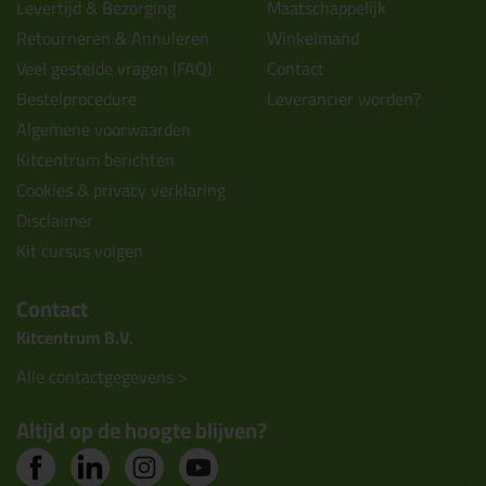
Levertijd & Bezorging
Maatschappelijk
Retourneren & Annuleren
Winkelmand
Veel gestelde vragen (FAQ)
Contact
Bestelprocedure
Leverancier worden?
Algemene voorwaarden
Kitcentrum berichten
Cookies & privacy verklaring
Disclaimer
Kit cursus volgen
Contact
Kitcentrum B.V.
Alle contactgegevens >
Altijd op de hoogte blijven?