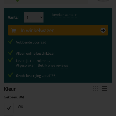
bereken aantal >
Aantal
In winkelwagen
Voldoende voorraad
Alleen online beschikbaar
Levertijd controleren...
Afgesproken!
Bekijk onze reviews
Gratis
bezorging vanaf 75,-
Kleur
Gekozen:
Wit
Wit