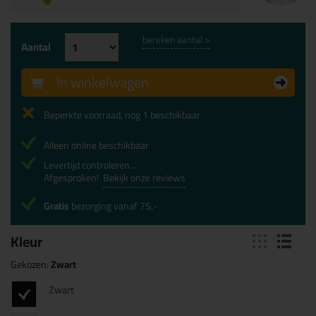
bereken aantal >
Aantal
In winkelwagen
Beperkte voorraad, nog 1 beschikbaar
Alleen online beschikbaar
Levertijd controleren...
Afgesproken!
Bekijk onze reviews
Gratis
bezorging vanaf 75,-
Kleur
Gekozen:
Zwart
Zwart