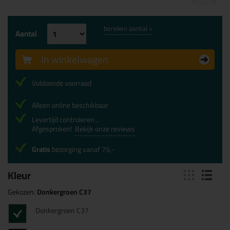
bereken aantal >
Aantal
In winkelwagen
Voldoende voorraad
Alleen online beschikbaar
Levertijd controleren...
Afgesproken!
Bekijk onze reviews
Gratis
bezorging vanaf 75,-
Kleur
Gekozen:
Donkergroen C37
Donkergroen C37