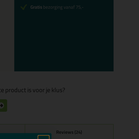
Gratis
bezorging vanaf 75,-
e product is voor je klus?
Reviews (24)