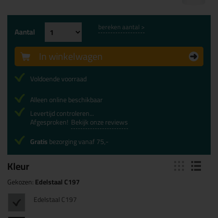
bereken aantal >
Aantal
In winkelwagen
Voldoende voorraad
Alleen online beschikbaar
Levertijd controleren...
Afgesproken!
Bekijk onze reviews
Gratis
bezorging vanaf 75,-
Kleur
Gekozen:
Edelstaal C197
Edelstaal C197