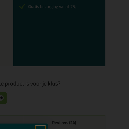
Gratis
bezorging vanaf 75,-
e product is voor je klus?
Reviews (24)