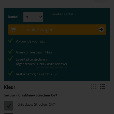
bereken aantal >
Aantal
In winkelwagen
Voldoende voorraad
Alleen online beschikbaar
Levertijd controleren...
Afgesproken!
Bekijk onze reviews
Gratis
bezorging vanaf 75,-
Kleur
Gekozen:
Grijsblauw Structuur C47
Grijsblauw Structuur C47