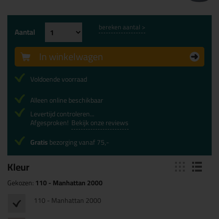
bereken aantal >
Aantal
In winkelwagen
Voldoende voorraad
Alleen online beschikbaar
Levertijd controleren...
Afgesproken!
Bekijk onze reviews
Gratis
bezorging vanaf 75,-
Kleur
Gekozen:
110 - Manhattan 2000
110 - Manhattan 2000