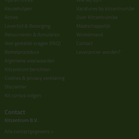
Keuzehulpen
Vacatures bij kitcentrum.be
Acties
Over Kitcentrum.be
Levertijd & Bezorging
Maatschappelijk
Retourneren & Annuleren
Winkelmand
Veel gestelde vragen (FAQ)
Contact
Bestelprocedure
Leverancier worden?
Algemene voorwaarden
Kitcentrum berichten
Cookies & privacy verklaring
Disclaimer
Kit cursus volgen
Contact
Kitcentrum B.V.
Alle contactgegevens >