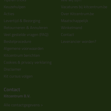
Keuzehulpen
Vacatures bij kitcentrum.be
Acties
Over Kitcentrum.be
Levertijd & Bezorging
Maatschappelijk
Retourneren & Annuleren
Winkelmand
Veel gestelde vragen (FAQ)
Contact
Bestelprocedure
Leverancier worden?
Algemene voorwaarden
Kitcentrum berichten
Cookies & privacy verklaring
Disclaimer
Kit cursus volgen
Contact
Kitcentrum B.V.
Alle contactgegevens >