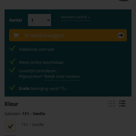
bereken aantal >
Aantal
In winkelwagen
Voldoende voorraad
Alleen online beschikbaar
Levertijd controleren...
Afgesproken!
Bekijk onze reviews
Gratis
bezorging vanaf 75,-
Kleur
Gekozen:
131 - Vanille
131 - Vanille