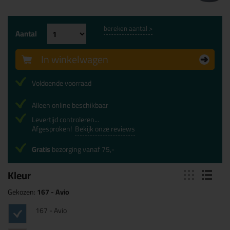
bereken aantal >
Aantal
In winkelwagen
Voldoende voorraad
Alleen online beschikbaar
Levertijd controleren...
Afgesproken!
Bekijk onze reviews
Gratis
bezorging vanaf 75,-
Kleur
Gekozen:
167 - Avio
167 - Avio