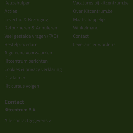
Keuzehulpen
Vacatures bij kitcentrum.be
Acties
Over Kitcentrum.be
Levertijd & Bezorging
Maatschappelijk
Retourneren & Annuleren
Winkelmand
Veel gestelde vragen (FAQ)
Contact
Bestelprocedure
Leverancier worden?
Algemene voorwaarden
Kitcentrum berichten
Cookies & privacy verklaring
Disclaimer
Kit cursus volgen
Contact
Kitcentrum B.V.
Alle contactgegevens >