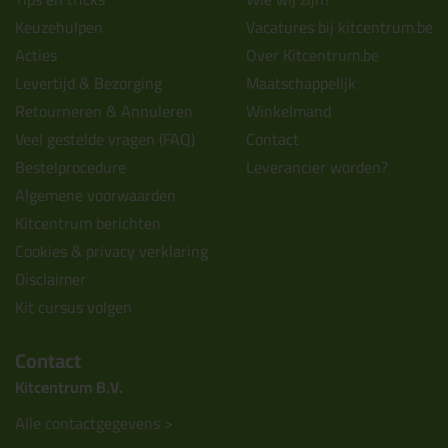
Keuzehulpen
Vacatures bij kitcentrum.be
Acties
Over Kitcentrum.be
Levertijd & Bezorging
Maatschappelijk
Retourneren & Annuleren
Winkelmand
Veel gestelde vragen (FAQ)
Contact
Bestelprocedure
Leverancier worden?
Algemene voorwaarden
Kitcentrum berichten
Cookies & privacy verklaring
Disclaimer
Kit cursus volgen
Contact
Kitcentrum B.V.
Alle contactgegevens >