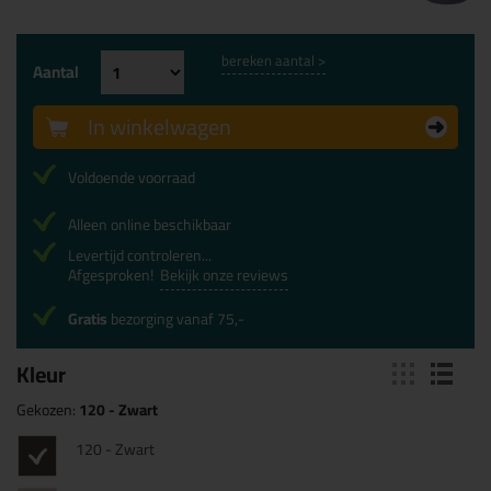
bereken aantal >
Aantal
In winkelwagen
Voldoende voorraad
Alleen online beschikbaar
Levertijd controleren...
Afgesproken!
Bekijk onze reviews
Gratis
bezorging vanaf 75,-
Kleur
Gekozen:
120 - Zwart
120 - Zwart