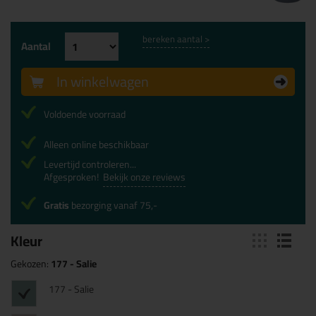
bereken aantal >
Aantal
In winkelwagen
Voldoende voorraad
Alleen online beschikbaar
Levertijd controleren...
Afgesproken!
Bekijk onze reviews
Gratis
bezorging vanaf 75,-
Kleur
Gekozen:
177 - Salie
177 - Salie