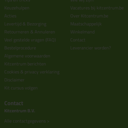
Keuzehulpen
Vacatures bij kitcentrum.be
Acties
Over Kitcentrum.be
Levertijd & Bezorging
Maatschappelijk
Retourneren & Annuleren
Winkelmand
Veel gestelde vragen (FAQ)
Contact
Bestelprocedure
Leverancier worden?
Algemene voorwaarden
Kitcentrum berichten
Cookies & privacy verklaring
Disclaimer
Kit cursus volgen
Contact
Kitcentrum B.V.
Alle contactgegevens >