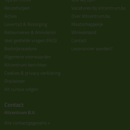
Keuzehulpen
Vacatures bij kitcentrum.be
Acties
Over Kitcentrum.be
Levertijd & Bezorging
Maatschappelijk
Retourneren & Annuleren
Winkelmand
Veel gestelde vragen (FAQ)
Contact
Bestelprocedure
Leverancier worden?
Algemene voorwaarden
Kitcentrum berichten
Cookies & privacy verklaring
Disclaimer
Kit cursus volgen
Contact
Kitcentrum B.V.
Alle contactgegevens >