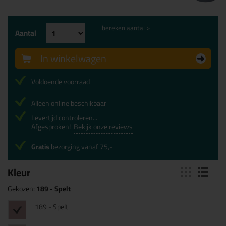
bereken aantal >
Aantal
In winkelwagen
Voldoende voorraad
Alleen online beschikbaar
Levertijd controleren...
Afgesproken!
Bekijk onze reviews
Gratis
bezorging vanaf 75,-
Kleur
Gekozen:
189 - Spelt
189 - Spelt