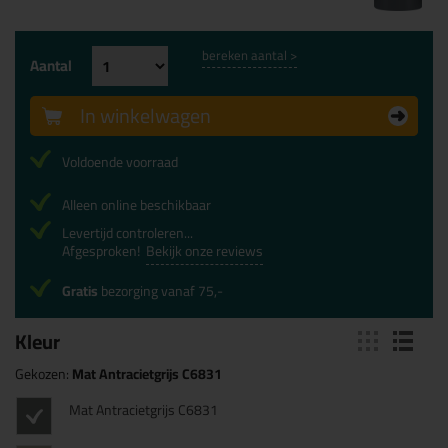
bereken aantal >
Aantal
In winkelwagen
Voldoende voorraad
Alleen online beschikbaar
Levertijd controleren...
Afgesproken!
Bekijk onze reviews
Gratis
bezorging vanaf 75,-
Kleur
Gekozen:
Mat Antracietgrijs C6831
Mat Antracietgrijs C6831