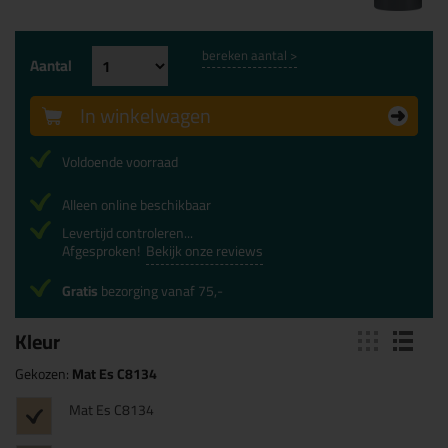
bereken aantal >
Aantal
In winkelwagen
Voldoende voorraad
Alleen online beschikbaar
Levertijd controleren...
Afgesproken!
Bekijk onze reviews
Gratis
bezorging vanaf 75,-
Kleur
Gekozen:
Mat Es C8134
Mat Es C8134