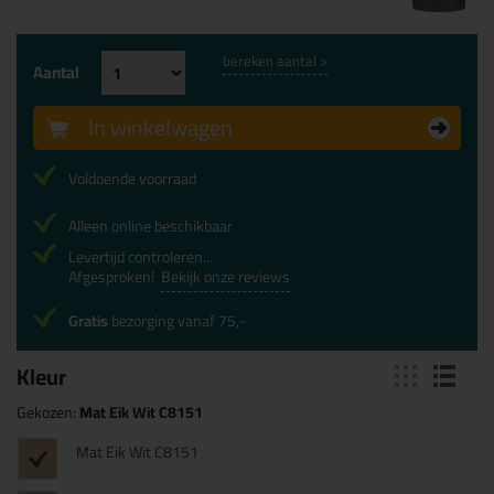
bereken aantal >
Aantal
In winkelwagen
Voldoende voorraad
Alleen online beschikbaar
Levertijd controleren...
Afgesproken!
Bekijk onze reviews
Gratis
bezorging vanaf 75,-
Kleur
Gekozen:
Mat Eik Wit C8151
Mat Eik Wit C8151