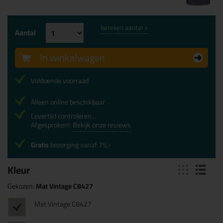
bereken aantal >
Aantal
In winkelwagen
Voldoende voorraad
Alleen online beschikbaar
Levertijd controleren...
Afgesproken!
Bekijk onze reviews
Gratis
bezorging vanaf 75,-
Kleur
Gekozen:
Mat Vintage C8427
Mat Vintage C8427