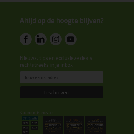
Altijd op de hoogte blijven?
Nieuws, tips en exclusieve deals
rechtstreeks in je inbox
Email
Inschrijven
Kitcentrum is trots op: