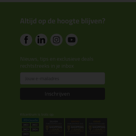
Altijd op de hoogte blijven?
Nieuws, tips en exclusieve deals
rechtstreeks in je inbox
Email
Inschrijven
Kitcentrum is trots op: