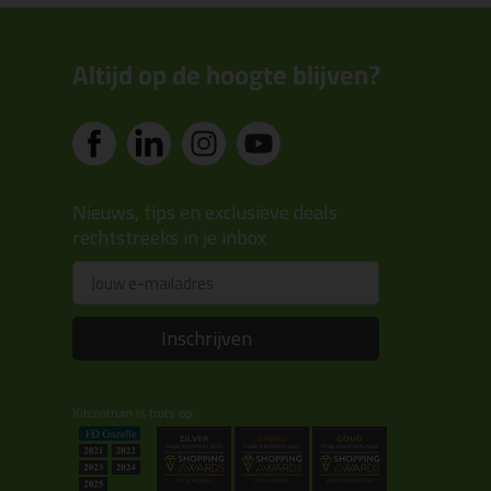
Altijd op de hoogte blijven?
Nieuws, tips en exclusieve deals
rechtstreeks in je inbox
Email
Inschrijven
Kitcentrum is trots op: