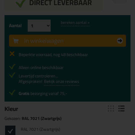
DIRECT LEVERBAAR
bereken aantal >
Aantal
In winkelwagen
Beperkte voorraad, nog 48 beschikbaar
Alleen online beschikbaar
Levertijd controleren...
Afgesproken!
Bekijk onze reviews
Gratis
bezorging vanaf 75,-
Kleur
Gekozen:
RAL 7021 (Zwartgrijs)
RAL 7021 (Zwartgrijs)