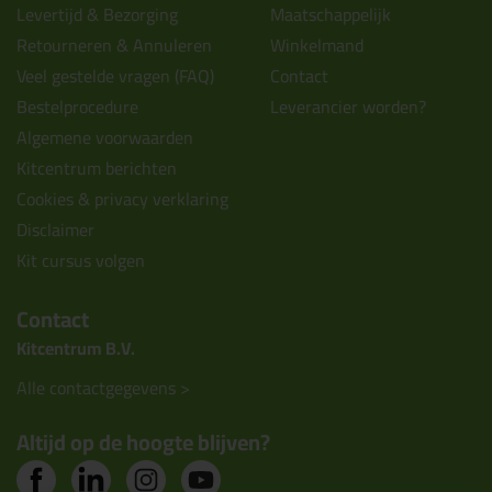
Levertijd & Bezorging
Maatschappelijk
Retourneren & Annuleren
Winkelmand
Veel gestelde vragen (FAQ)
Contact
Bestelprocedure
Leverancier worden?
Algemene voorwaarden
Kitcentrum berichten
Cookies & privacy verklaring
Disclaimer
Kit cursus volgen
Contact
Kitcentrum B.V.
Alle contactgegevens >
Altijd op de hoogte blijven?