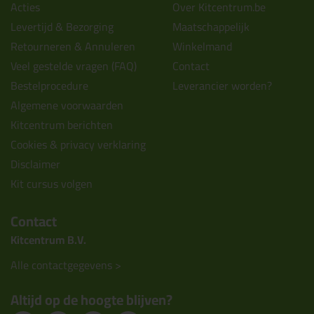
Acties
Over Kitcentrum.be
Levertijd & Bezorging
Maatschappelijk
Retourneren & Annuleren
Winkelmand
Veel gestelde vragen (FAQ)
Contact
Bestelprocedure
Leverancier worden?
Algemene voorwaarden
Kitcentrum berichten
Cookies & privacy verklaring
Disclaimer
Kit cursus volgen
Contact
Kitcentrum B.V.
Alle contactgegevens >
Altijd op de hoogte blijven?