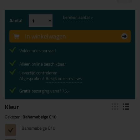
bereken aantal >
Aantal
In winkelwagen
Voldoende voorraad
Alleen online beschikbaar
Levertijd controleren...
Afgesproken!
Bekijk onze reviews
Gratis
bezorging vanaf 75,-
Kleur
Gekozen:
Bahamabeige C10
Bahamabeige C10