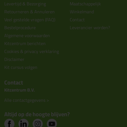
Levertijd & Bezorging
Maatschappelijk
Retourneren & Annuleren
Winkelmand
Veel gestelde vragen (FAQ)
Contact
Bestelprocedure
Leverancier worden?
Algemene voorwaarden
Kitcentrum berichten
Cookies & privacy verklaring
Disclaimer
Kit cursus volgen
Contact
Kitcentrum B.V.
Alle contactgegevens >
Altijd op de hoogte blijven?