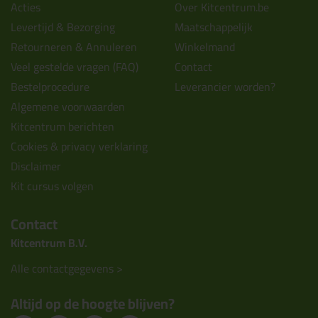
Acties
Over Kitcentrum.be
Levertijd & Bezorging
Maatschappelijk
Retourneren & Annuleren
Winkelmand
Veel gestelde vragen (FAQ)
Contact
Bestelprocedure
Leverancier worden?
Algemene voorwaarden
Kitcentrum berichten
Cookies & privacy verklaring
Disclaimer
Kit cursus volgen
Contact
Kitcentrum B.V.
Alle contactgegevens >
Altijd op de hoogte blijven?