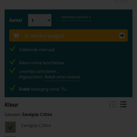
bereken aantal >
Aantal
In winkelwagen
Voldoende voorraad
Alleen online beschikbaar
Levertijd controleren...
Afgesproken!
Bekijk onze reviews
Gratis
bezorging vanaf 75,-
Kleur
Gekozen:
Zandgrijs C2044
Zandgrijs C2044