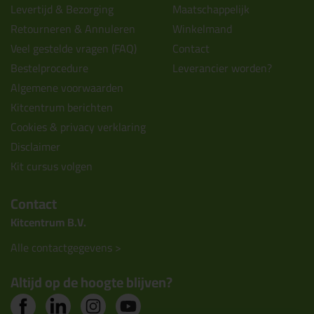
Levertijd & Bezorging
Maatschappelijk
Retourneren & Annuleren
Winkelmand
Veel gestelde vragen (FAQ)
Contact
Bestelprocedure
Leverancier worden?
Algemene voorwaarden
Kitcentrum berichten
Cookies & privacy verklaring
Disclaimer
Kit cursus volgen
Contact
Kitcentrum B.V.
Alle contactgegevens >
Altijd op de hoogte blijven?