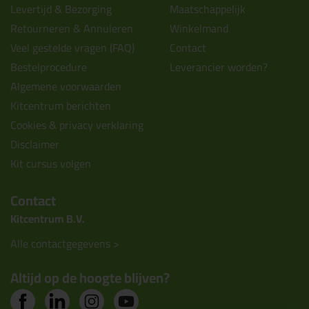
Levertijd & Bezorging
Maatschappelijk
Retourneren & Annuleren
Winkelmand
Veel gestelde vragen (FAQ)
Contact
Bestelprocedure
Leverancier worden?
Algemene voorwaarden
Kitcentrum berichten
Cookies & privacy verklaring
Disclaimer
Kit cursus volgen
Contact
Kitcentrum B.V.
Alle contactgegevens >
Altijd op de hoogte blijven?