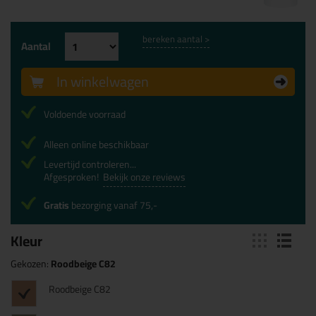
bereken aantal >
Aantal
In winkelwagen
Voldoende voorraad
Alleen online beschikbaar
Levertijd controleren...
Afgesproken!
Bekijk onze reviews
Gratis
bezorging vanaf 75,-
Kleur
Gekozen:
Roodbeige C82
Roodbeige C82