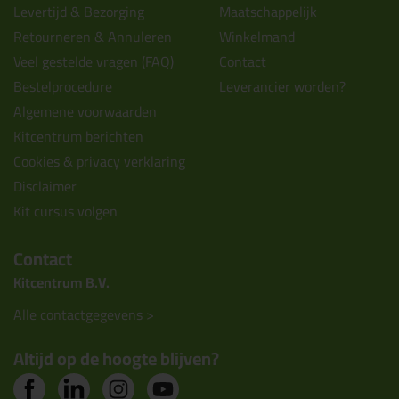
Levertijd & Bezorging
Maatschappelijk
Retourneren & Annuleren
Winkelmand
Veel gestelde vragen (FAQ)
Contact
Bestelprocedure
Leverancier worden?
Algemene voorwaarden
Kitcentrum berichten
Cookies & privacy verklaring
Disclaimer
Kit cursus volgen
Contact
Kitcentrum B.V.
Alle contactgegevens >
Altijd op de hoogte blijven?