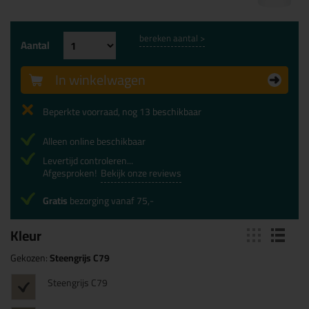
bereken aantal >
Aantal
In winkelwagen
Beperkte voorraad, nog 13 beschikbaar
Alleen online beschikbaar
Levertijd controleren...
Afgesproken!
Bekijk onze reviews
Gratis
bezorging vanaf 75,-
Kleur
Gekozen:
Steengrijs C79
Steengrijs C79