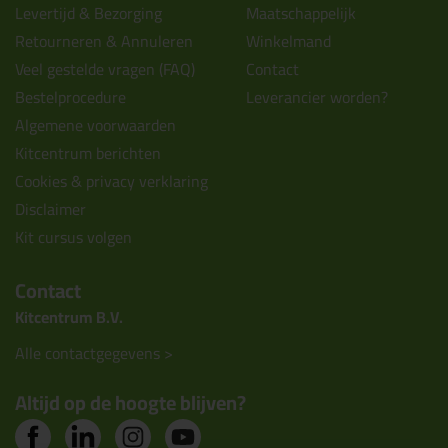
Levertijd & Bezorging
Maatschappelijk
Retourneren & Annuleren
Winkelmand
Veel gestelde vragen (FAQ)
Contact
Bestelprocedure
Leverancier worden?
Algemene voorwaarden
Kitcentrum berichten
Cookies & privacy verklaring
Disclaimer
Kit cursus volgen
Contact
Kitcentrum B.V.
Alle contactgegevens >
Altijd op de hoogte blijven?