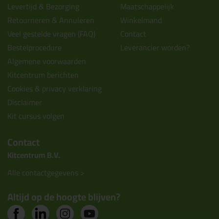
Levertijd & Bezorging
Maatschappelijk
Retourneren & Annuleren
Winkelmand
Veel gestelde vragen (FAQ)
Contact
Bestelprocedure
Leverancier worden?
Algemene voorwaarden
Kitcentrum berichten
Cookies & privacy verklaring
Disclaimer
Kit cursus volgen
Contact
Kitcentrum B.V.
Alle contactgegevens >
Altijd op de hoogte blijven?