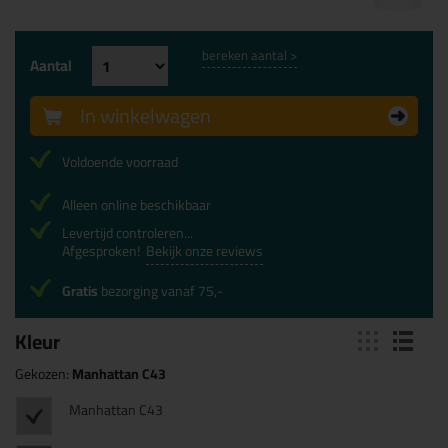
bereken aantal >
Aantal
In winkelwagen
Voldoende voorraad
Alleen online beschikbaar
Levertijd controleren...
Afgesproken!
Bekijk onze reviews
Gratis
bezorging vanaf 75,-
Kleur
Gekozen:
Manhattan C43
Manhattan C43