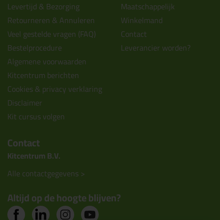
Levertijd & Bezorging
Maatschappelijk
Retourneren & Annuleren
Winkelmand
Veel gestelde vragen (FAQ)
Contact
Bestelprocedure
Leverancier worden?
Algemene voorwaarden
Kitcentrum berichten
Cookies & privacy verklaring
Disclaimer
Kit cursus volgen
Contact
Kitcentrum B.V.
Alle contactgegevens >
Altijd op de hoogte blijven?